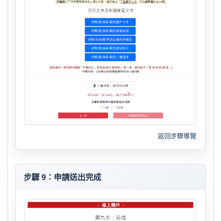
返回步驟導覽
步驟 9：申請送出完成