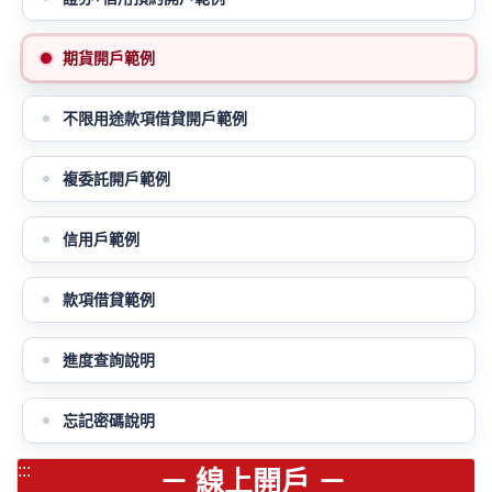
期貨開戶範例
不限用途款項借貸開戶範例
複委託開戶範例
信用戶範例
款項借貸範例
進度查詢說明
忘記密碼說明
:::
－ 線上開戶 －