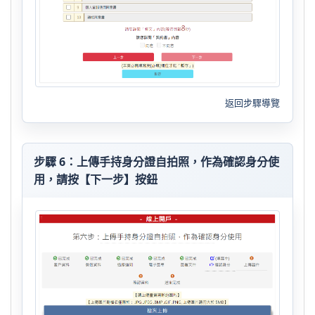
返回步驟導覽
步驟 6：上傳手持身分證自拍照，作為確認身分使
用，請按【下一步】按鈕