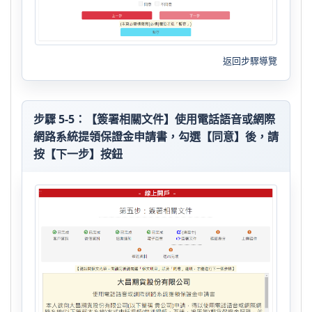
返回步驟導覽
步驟 5-5：【簽署相關文件】使用電話語音或網際
網路系統提領保證金申請書，勾選【同意】後，請
按【下一步】按鈕