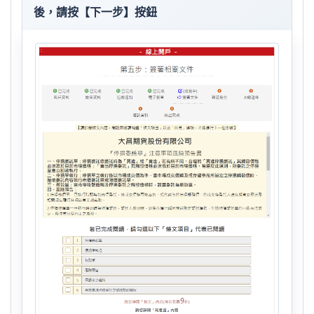
後，請按【下一步】按鈕