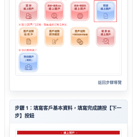
返回步驟導覽
步驟 1：填寫客戶基本資料，填寫完成請按【下一
步】按鈕