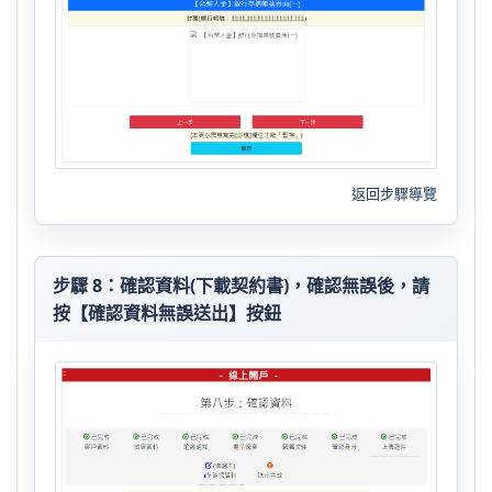
返回步驟導覽
步驟 8：確認資料(下載契約書)，確認無誤後，請
按【確認資料無誤送出】按鈕