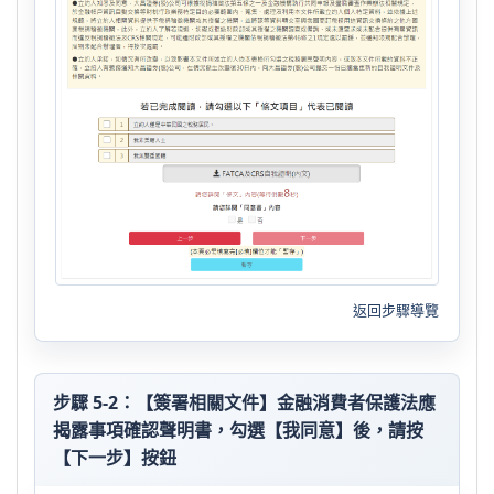
返回步驟導覽
步驟 5-2：【簽署相關文件】金融消費者保護法應
揭露事項確認聲明書，勾選【我同意】後，請按
【下一步】按鈕