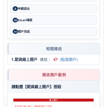
申請送出
9
Email確認
10
開戶完成
11
相關連結
1.期貨線上開戶
連結：
(點我開戶)
期貨開戶範例
請點選【期貨線上開戶】按鈕