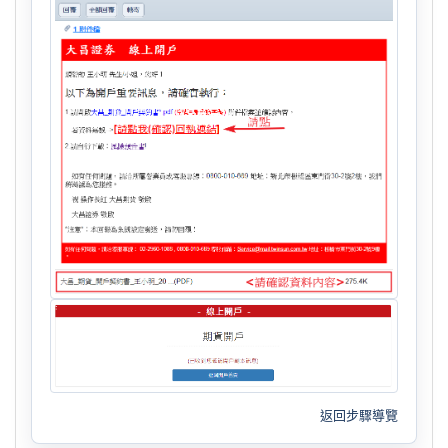
返回步驟導覽