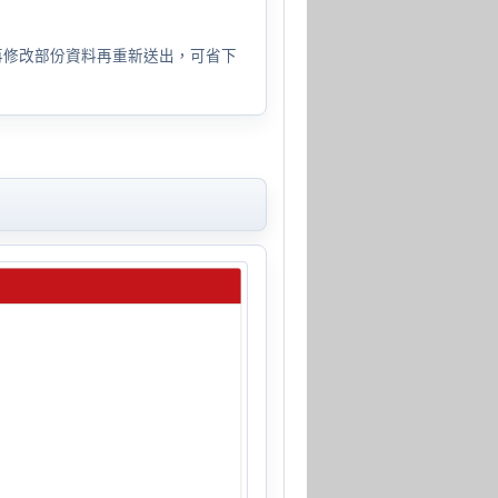
再修改部份資料再重新送出，可省下