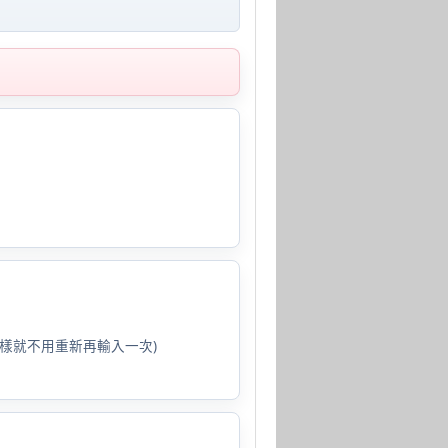
樣就不用重新再輸入一次)