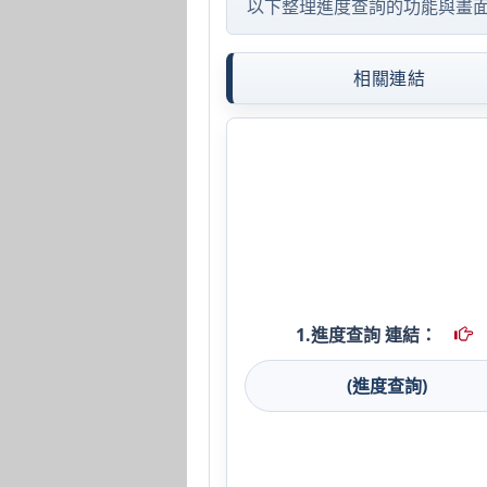
以下整理進度查詢的功能與畫
相關連結
1.進度查詢 連結：
(進度查詢)